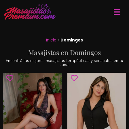
Inicio
»
Domingos
Masajistas en Domingos
Encontrá las mejores masajistas terapéuticas y sensuales en tu
zona.