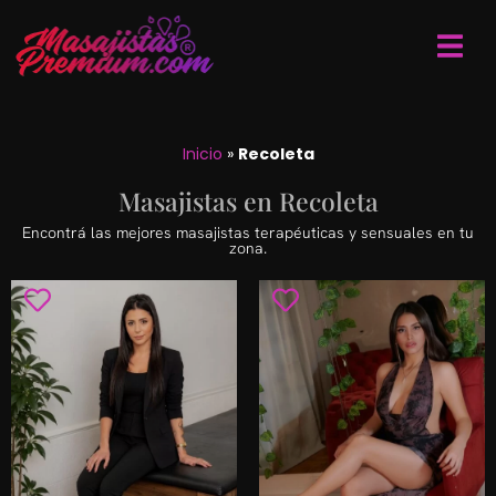
Inicio
»
Recoleta
Masajistas en Recoleta
Encontrá las mejores masajistas terapéuticas y sensuales en tu
zona.