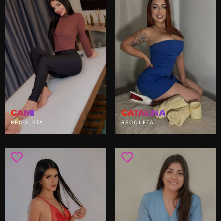
CAMI
CATALINA
RECOLETA
RECOLETA