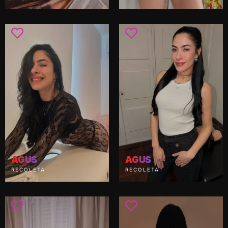
AGUS
AGUS
RECOLETA
RECOLETA