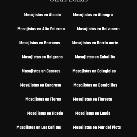
Masajistas en Abasto
Masajistas en Almagro
Masajistas en Alto Palermo
Masajistas en Balvanera
Masajistas en Barracas
Masajistas en Barrio norte
Masajistas en Belgrano
Masajistas en Caballito
Masajistas en Caseros
Masajistas en Colegiales
Masajistas en Congreso
Masajistas en Domicilios
Masajistas en Flores
Masajistas en Floresta
Masajistas en Haedo
Masajistas en Lanús
Masajistas en Las Cañitas
Masajistas en Mar del Plata