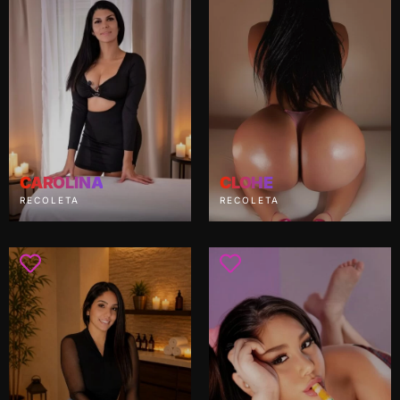
CAROLINA
CLOHE
RECOLETA
RECOLETA