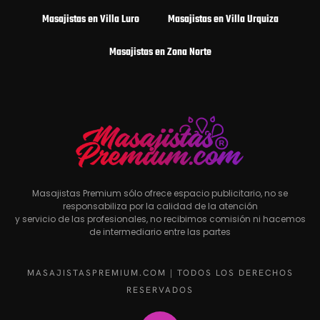
Masajistas en Villa Luro
Masajistas en Villa Urquiza
Masajistas en Zona Norte
Masajistas Premium sólo ofrece espacio publicitario, no se
responsabiliza por la calidad de la atención
y servicio de las profesionales, no recibimos comisión ni hacemos
de intermediario entre las partes
MASAJISTASPREMIUM.COM | TODOS LOS DERECHOS
RESERVADOS