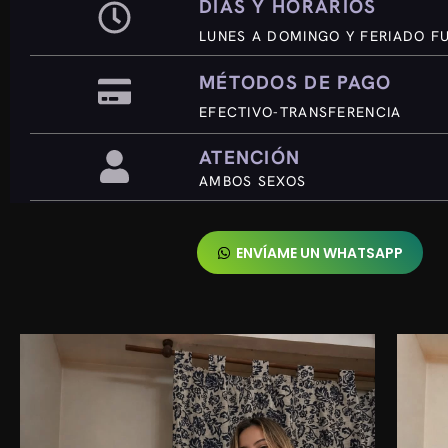
DÍAS Y HORARIOS
LUNES A DOMINGO Y FERIADO FU
MÉTODOS DE PAGO
EFECTIVO-TRANSFERENCIA
ATENCIÓN
AMBOS SEXOS
ENVÍAME UN WHATSAPP