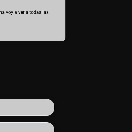
ma voy a verla todas las