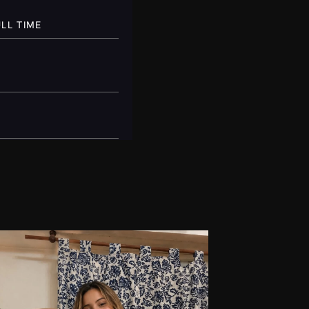
LL TIME