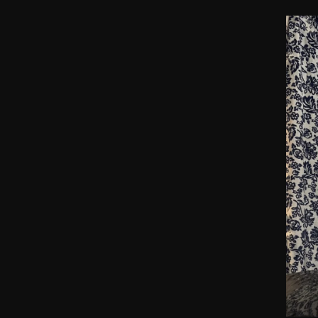
Reserva una cita