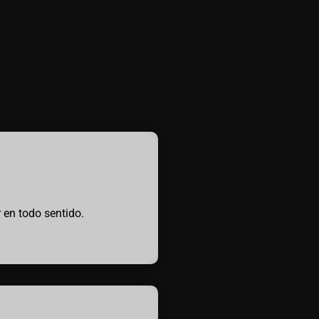
r en todo sentido.