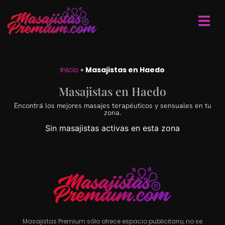
Inicio
»
Masajistas en Haedo
Masajistas en Haedo
Encontrá los mejores masajes terapéuticos y sensuales en tu
zona.
Sin masajistas activas en esta zona
Masajistas Premium sólo ofrece espacio publicitario, no se