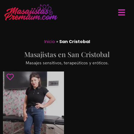
Inicio
»
San Cristobal
Masajistas en San Cristobal
Masajes sensitivos, terapeúticos y eróticos.