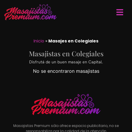
Inicio
»
Masajes en Colegiales
Masajistas en Colegiales
Disfrutá de un buen masaje en Capital.
No se encontraron masajistas
Masajistas Premium sólo ofrece espacio publicitario, no se
responsabiliza por la calidad de la atención