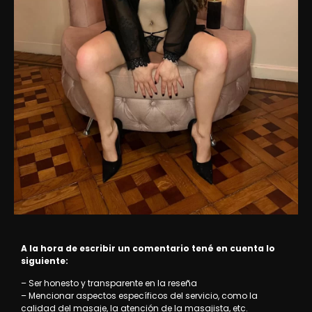
A la hora de escribir un comentario tené en cuenta lo
siguiente:
– Ser honesto y transparente en la reseña
– Mencionar aspectos específicos del servicio, como la
calidad del masaje, la atención de la masajista, etc.