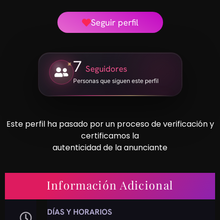
Seguir perfil
7
Seguidores
Personas que siguen este perfil
Este perfil ha pasado por un proceso de verificación y
certificamos la
autenticidad de la anunciante
Información Adicional
DÍAS Y HORARIOS