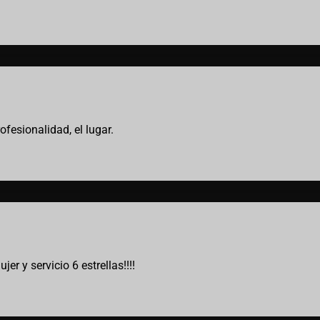
ofesionalidad, el lugar.
r y servicio 6 estrellas!!!!