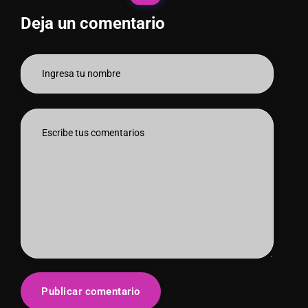
Deja un comentario