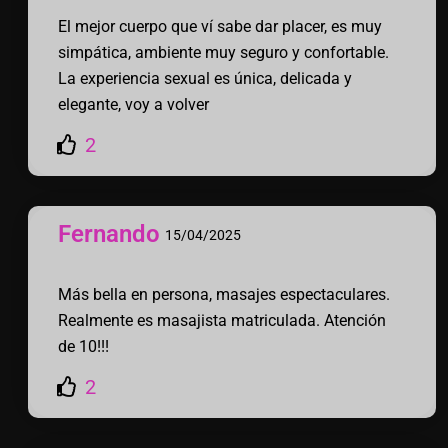
El mejor cuerpo que ví sabe dar placer, es muy
simpática, ambiente muy seguro y confortable.
La experiencia sexual es única, delicada y
elegante, voy a volver
2
Fernando
15/04/2025
Más bella en persona, masajes espectaculares.
Realmente es masajista matriculada. Atención
de 10!!!
2