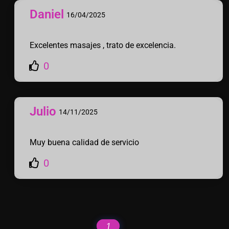
Daniel
16/04/2025
Excelentes masajes , trato de excelencia.
0
Julio
14/11/2025
Muy buena calidad de servicio
0
1