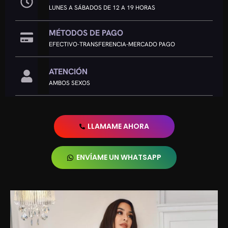
LUNES A SÁBADOS DE 12 A 19 HORAS
MÉTODOS DE PAGO
EFECTIVO-TRANSFERENCIA-MERCADO PAGO
ATENCIÓN
AMBOS SEXOS
LLAMAME AHORA
ENVÍAME UN WHATSAPP