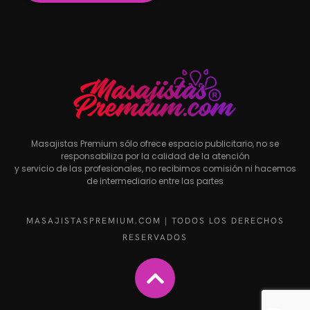
Masajistas Premium sólo ofrece espacio publicitario, no se
responsabiliza por la calidad de la atención
y servicio de las profesionales, no recibimos comisión ni hacemos
de intermediario entre las partes
MASAJISTASPREMIUM.COM | TODOS LOS DERECHOS
RESERVADOS