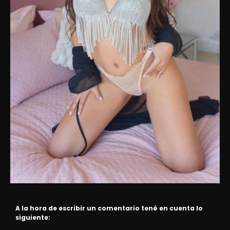
A la hora de escribir un comentario tené en cuenta lo
siguiente: