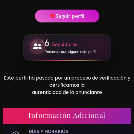
Seguir perfil
6
Seguidores
Personas que siguen este perfil
Este perfil ha pasado por un proceso de verificación y
certificamos la
autenticidad de la anunciante
Información Adicional
DÍAS Y HORARIOS