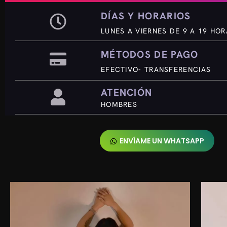
DÍAS Y HORARIOS
LUNES A VIERNES DE 9 A 19 HO
MÉTODOS DE PAGO
EFECTIVO- TRANSFERENCIAS
ATENCIÓN
HOMBRES
ENVÍAME UN WHATSAPP