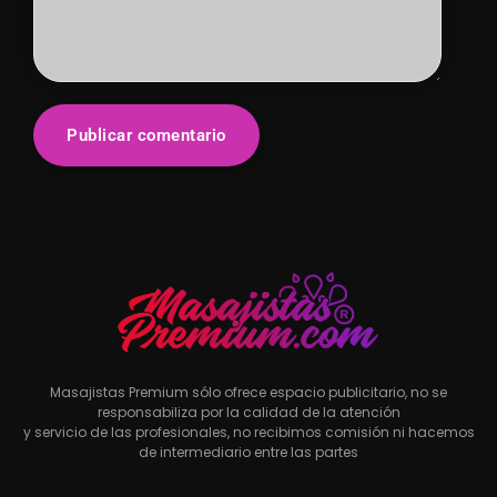
Masajistas Premium sólo ofrece espacio publicitario, no se
responsabiliza por la calidad de la atención
y servicio de las profesionales, no recibimos comisión ni hacemos
de intermediario entre las partes