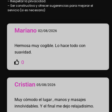
– Respetar la privacidad.
– Ser constructivo y ofrecer sugerencias para mejorar el
servicio (si es necesario)
Mariano
02/08/2026
Hermosa muy cogible. Lo hace todo con
suavidad.
0
Cristian
05/08/2026
Muy cómodo el lugar , manos y masajes
innolvidables. Y el final me dejo relajadisimo.