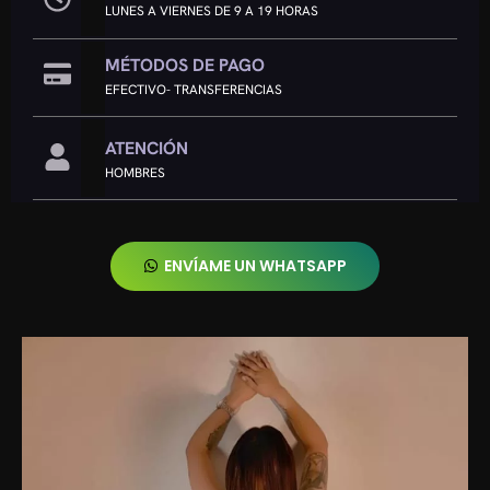
LUNES A VIERNES DE 9 A 19 HORAS
MÉTODOS DE PAGO
EFECTIVO- TRANSFERENCIAS
ATENCIÓN
HOMBRES
ENVÍAME UN WHATSAPP