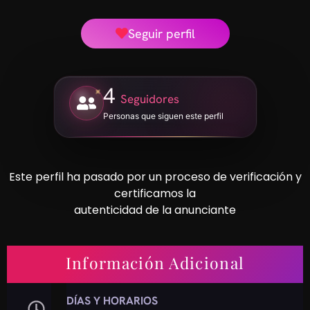
Seguir perfil
4
Seguidores
Personas que siguen este perfil
Este perfil ha pasado por un proceso de verificación y
certificamos la
autenticidad de la anunciante
Información Adicional
DÍAS Y HORARIOS