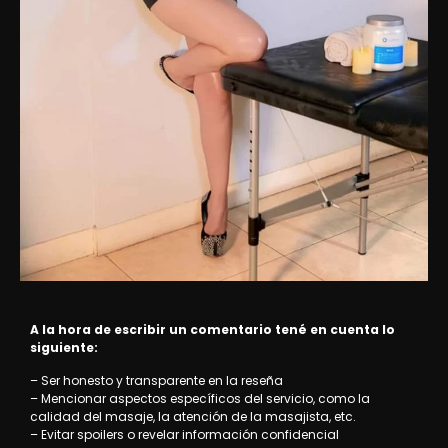
A la hora de escribir un comentario tené en cuenta lo
siguiente:
– Ser honesto y transparente en la reseña
– Mencionar aspectos específicos del servicio, como la
calidad del masaje, la atención de la masajista, etc.
– Evitar spoilers o revelar información confidencial