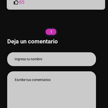
85
1
Deja un comentario