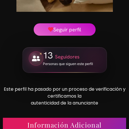
Seguir perfil
13
Seguidores
Personas que siguen este perfil
Este perfil ha pasado por un proceso de verificación y
certificamos la
autenticidad de la anunciante
Información Adicional