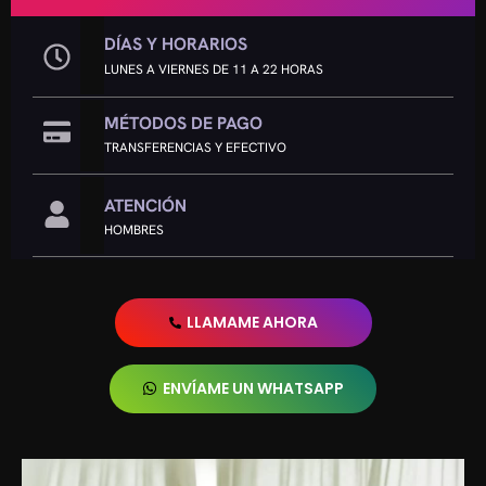
DÍAS Y HORARIOS
LUNES A VIERNES DE 11 A 22 HORAS
MÉTODOS DE PAGO
TRANSFERENCIAS Y EFECTIVO
ATENCIÓN
HOMBRES
LLAMAME AHORA
ENVÍAME UN WHATSAPP