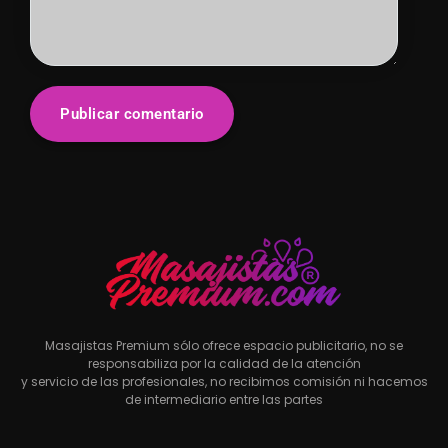
Masajistas Premium sólo ofrece espacio publicitario, no se
responsabiliza por la calidad de la atención
y servicio de las profesionales, no recibimos comisión ni hacemos
de intermediario entre las partes