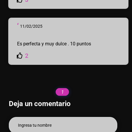
‘
11/02/2025
Es perfecta y muy dulce . 10 puntos
2
1
Deja un comentario