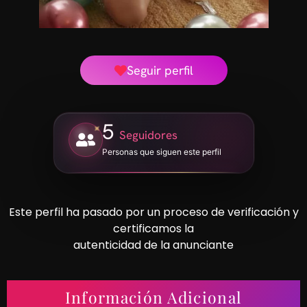
Seguir perfil
5
Seguidores
Personas que siguen este perfil
Este perfil ha pasado por un proceso de verificación y
certificamos la
autenticidad de la anunciante
Información Adicional