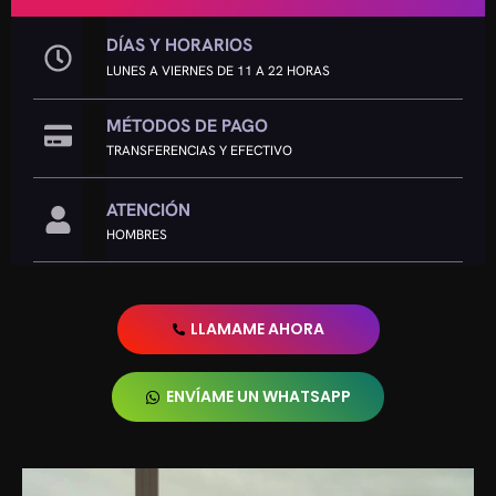
DÍAS Y HORARIOS
LUNES A VIERNES DE 11 A 22 HORAS
MÉTODOS DE PAGO
TRANSFERENCIAS Y EFECTIVO
ATENCIÓN
HOMBRES
LLAMAME AHORA
ENVÍAME UN WHATSAPP