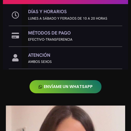
DÍAS Y HORARIOS
LUNES A SÁBADO Y FERIADOS DE 10 A 20 HORAS
MÉTODOS DE PAGO
EFECTIVO-TRANSFERENCIA
ATENCIÓN
AMBOS SEXOS
ENVÍAME UN WHATSAPP