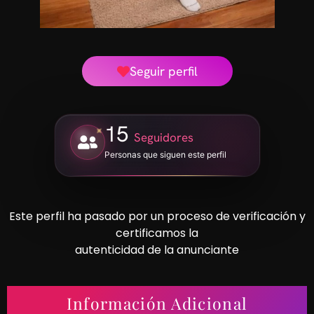
Seguir perfil
15
Seguidores
Personas que siguen este perfil
Este perfil ha pasado por un proceso de verificación y
certificamos la
autenticidad de la anunciante
Información Adicional