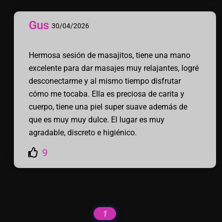
Gus
30/04/2026
Hermosa sesión de masajitos, tiene una mano
excelente para dar masajes muy relajantes, logré
desconectarme y al mismo tiempo disfrutar
cómo me tocaba. Ella es preciosa de carita y
cuerpo, tiene una piel super suave además de
que es muy muy dulce. El lugar es muy
agradable, discreto e higiénico.
9
1