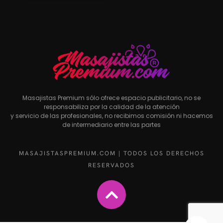
Masajistas Premium sólo ofrece espacio publicitario, no se
responsabiliza por la calidad de la atención
y servicio de las profesionales, no recibimos comisión ni hacemos
de intermediario entre las partes
MASAJISTASPREMIUM.COM | TODOS LOS DERECHOS
RESERVADOS