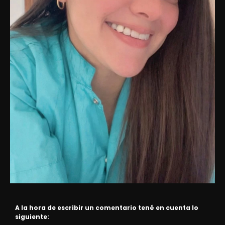
A la hora de escribir un comentario tené en cuenta lo
siguiente: