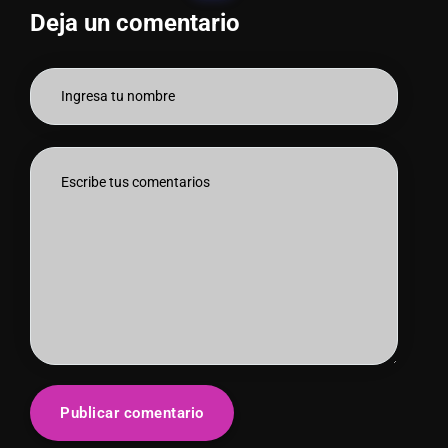
Deja un comentario