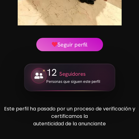
Seguir perfil
12
Seguidores
Personas que siguen este perfil
Este perfil ha pasado por un proceso de verificación y
certificamos la
autenticidad de la anunciante