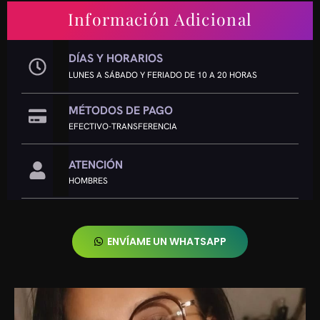
Información Adicional
DÍAS Y HORARIOS
LUNES A SÁBADO Y FERIADO DE 10 A 20 HORAS
MÉTODOS DE PAGO
EFECTIVO-TRANSFERENCIA
ATENCIÓN
HOMBRES
ENVÍAME UN WHATSAPP