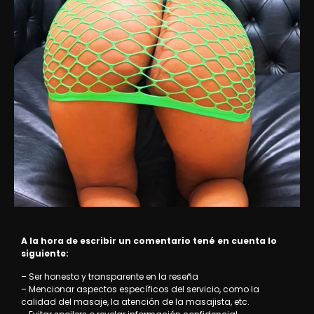
A la hora de escribir un comentario tené en cuenta lo
siguiente:
– Ser honesto y transparente en la reseña
– Mencionar aspectos específicos del servicio, como la
calidad del masaje, la atención de la masajista, etc.