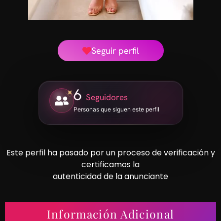
Seguir perfil
6
Seguidores
Personas que siguen este perfil
Este perfil ha pasado por un proceso de verificación y
certificamos la
autenticidad de la anunciante
Información Adicional