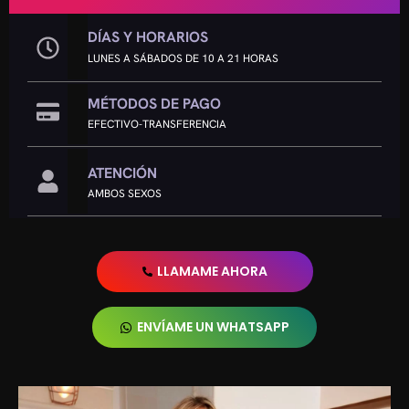
DÍAS Y HORARIOS
LUNES A SÁBADOS DE 10 A 21 HORAS
MÉTODOS DE PAGO
EFECTIVO-TRANSFERENCIA
ATENCIÓN
AMBOS SEXOS
LLAMAME AHORA
ENVÍAME UN WHATSAPP