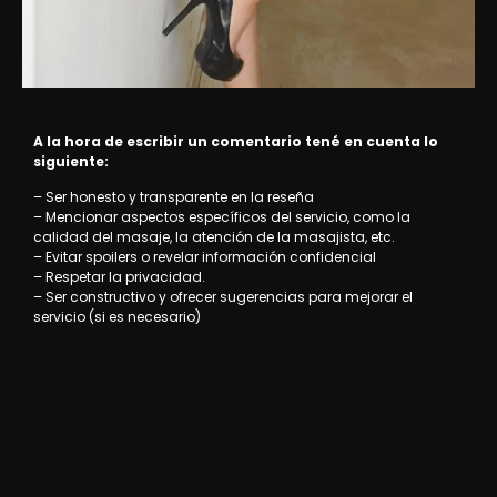
A la hora de escribir un comentario tené en cuenta lo
siguiente:
– Ser honesto y transparente en la reseña
– Mencionar aspectos específicos del servicio, como la
calidad del masaje, la atención de la masajista, etc.
– Evitar spoilers o revelar información confidencial
– Respetar la privacidad.
– Ser constructivo y ofrecer sugerencias para mejorar el
servicio (si es necesario)