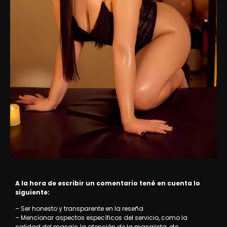
A la hora de escribir un comentario tené en cuenta lo
siguiente:
– Ser honesto y transparente en la reseña
– Mencionar aspectos específicos del servicio, como la
calidad del masaje, la atención de la masajista, etc.