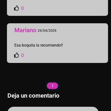
0
Mariano
24/04/2026
Esa boquita la recomiendo!!
0
1
Deja un comentario