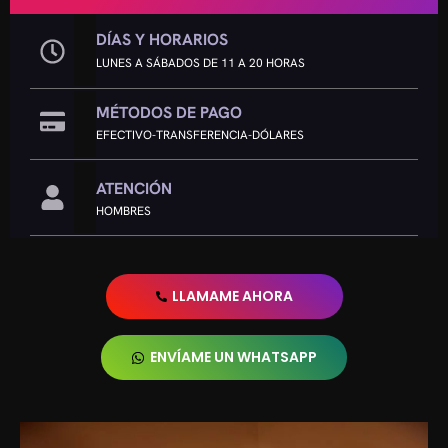
DÍAS Y HORARIOS
LUNES A SÁBADOS DE 11 A 20 HORAS
MÉTODOS DE PAGO
EFECTIVO-TRANSFERENCIA-DÓLARES
ATENCIÓN
HOMBRES
LLAMAME AHORA
ENVÍAME UN WHATSAPP