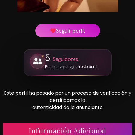
Seguir perfil
5
Seguidores
Personas que siguen este perfil
Este perfil ha pasado por un proceso de verificación y
certificamos la
autenticidad de la anunciante
Información Adicional