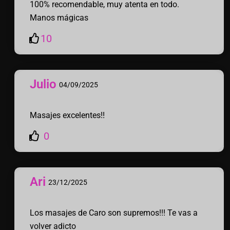
100% recomendable, muy atenta en todo.
Manos mágicas
10
Julio
04/09/2025
Masajes excelentes!!
0
Ari
23/12/2025
Los masajes de Caro son supremos!!! Te vas a
volver adicto