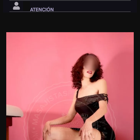
ATENCIÓN