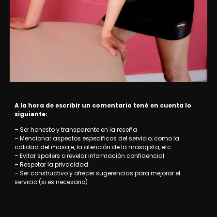
A la hora de escribir un comentario tené en cuenta lo
siguiente:
– Ser honesto y transparente en la reseña
– Mencionar aspectos específicos del servicio, como la
calidad del masaje, la atención de la masajista, etc.
– Evitar spoilers o revelar información confidencial
– Respetar la privacidad.
– Ser constructivo y ofrecer sugerencias para mejorar el
servicio (si es necesario)