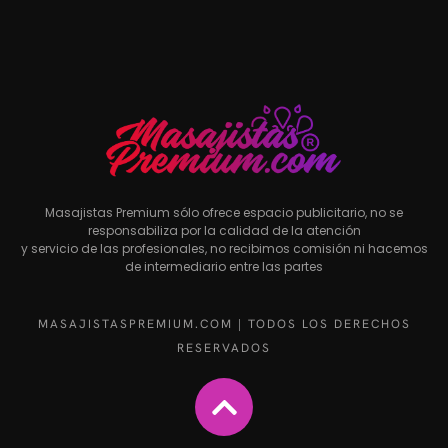
Masajistas Premium sólo ofrece espacio publicitario, no se
responsabiliza por la calidad de la atención
y servicio de las profesionales, no recibimos comisión ni hacemos
de intermediario entre las partes
MASAJISTASPREMIUM.COM | TODOS LOS DERECHOS
RESERVADOS