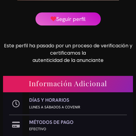
Seguir perfil
Este perfil ha pasado por un proceso de verificación y
certificamos la
autenticidad de la anunciante
Información Adicional
DÍAS Y HORARIOS
LUNES A SÁBADOS A COVENIR
MÉTODOS DE PAGO
EFECTIVO