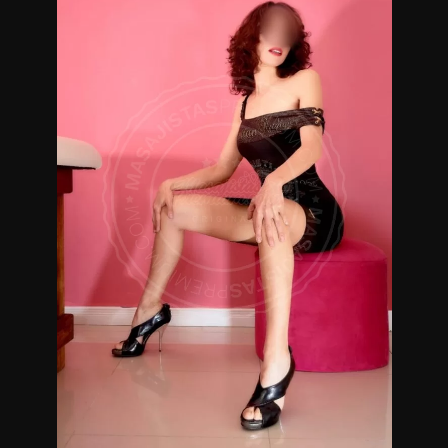
Masajista en Belgrano.