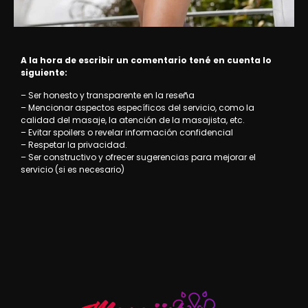
A la hora de escribir un comentario tené en cuenta lo
siguiente:
– Ser honesto y transparente en la reseña
– Mencionar aspectos específicos del servicio, como la
calidad del masaje, la atención de la masajista, etc.
– Evitar spoilers o revelar información confidencial
– Respetar la privacidad.
– Ser constructivo y ofrecer sugerencias para mejorar el
servicio (si es necesario)