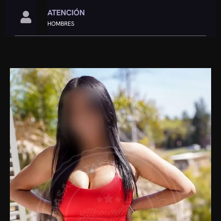
ATENCIÓN
HOMBRES