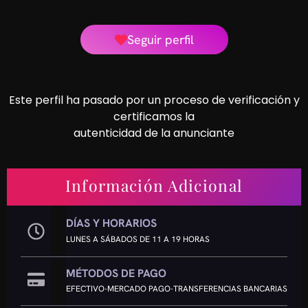
Seguir perfil
Este perfil ha pasado por un proceso de verificación y
certificamos la
autenticidad de la anunciante
Información Adicional
DÍAS Y HORARIOS
LUNES A SÁBADOS DE 11 A 19 HORAS
MÉTODOS DE PAGO
EFECTIVO-MERCADO PAGO-TRANSFERENCIAS BANCARIAS