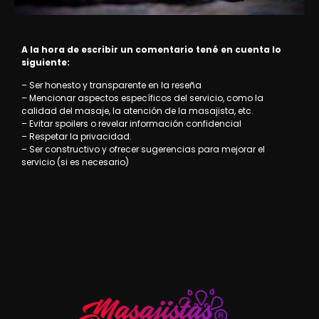
A la hora de escribir un comentario tené en cuenta lo
siguiente:
– Ser honesto y transparente en la reseña
– Mencionar aspectos específicos del servicio, como la
calidad del masaje, la atención de la masajista, etc.
– Evitar spoilers o revelar información confidencial
– Respetar la privacidad.
– Ser constructivo y ofrecer sugerencias para mejorar el
servicio (si es necesario)