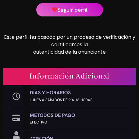
Seguir perfil
Este perfil ha pasado por un proceso de verificación y
certificamos la
autenticidad de la anunciante
Información Adicional
DÍAS Y HORARIOS
LUNES A SÁBADOS DE 9 A 18 HORAS
MÉTODOS DE PAGO
EFECTIVO
ATENCIÓN