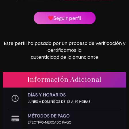
Seguir perfil
Este perfil ha pasado por un proceso de verificación y
certificamos la
autenticidad de la anunciante
Información Adicional
DÍAS Y HORARIOS
LUNES A DOMINGOS DE 12 A 19 HORAS
MÉTODOS DE PAGO
EFECTIVO-MERCADO PAGO