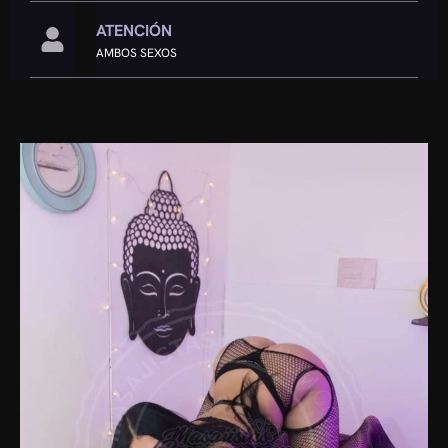
ATENCIÓN
AMBOS SEXOS