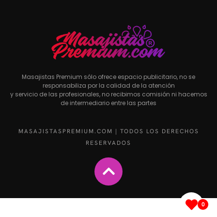
Masajistas Premium sólo ofrece espacio publicitario, no se
responsabiliza por la calidad de la atención
y servicio de las profesionales, no recibimos comisión ni hacemos
de intermediario entre las partes
MASAJISTASPREMIUM.COM | TODOS LOS DERECHOS
RESERVADOS
0