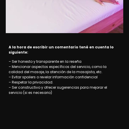
A la hora de escribir un comentario tené en cuenta lo
siguiente:
– Ser honesto y transparente en la reseña
– Mencionar aspectos específicos del servicio, como la
calidad del masaje, la atención de la masajista, etc.
– Evitar spoilers o revelar información confidencial
– Respetar la privacidad.
– Ser constructivo y ofrecer sugerencias para mejorar el
servicio (si es necesario)