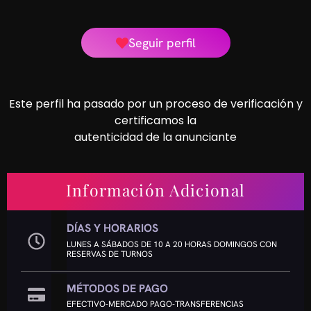
Seguir perfil
Este perfil ha pasado por un proceso de verificación y
certificamos la
autenticidad de la anunciante
Información Adicional
DÍAS Y HORARIOS
LUNES A SÁBADOS DE 10 A 20 HORAS DOMINGOS CON
RESERVAS DE TURNOS
MÉTODOS DE PAGO
EFECTIVO-MERCADO PAGO-TRANSFERENCIAS