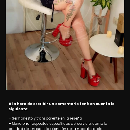
A la hora de escribir un comentario tené en cuenta lo
siguiente:
– Ser honesto y transparente en la reseña
– Mencionar aspectos específicos del servicio, como la
calidad del masaje, la atención de la masajista, etc.