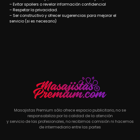
– Evitar spoilers o revelar información confidencial
– Respetar la privacidad.
– Ser constructivo y ofrecer sugerencias para mejorar el
servicio (si es necesario)
Masajistas Premium sólo ofrece espacio publicitario, no se
responsabiliza por la calidad de la atención
y servicio de las profesionales, no recibimos comisión ni hacemos
de intermediario entre las partes