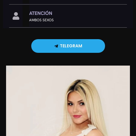
ATENCIÓN
AMBOS SEXOS
TELEGRAM