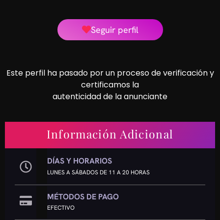
Seguir perfil
Este perfil ha pasado por un proceso de verificación y
certificamos la
autenticidad de la anunciante
Información Adicional
DÍAS Y HORARIOS
LUNES A SÁBADOS DE 11 A 20 HORAS
MÉTODOS DE PAGO
EFECTIVO