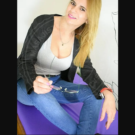
Si deseas más información sobre mi servicio entra en
contacto conmigo.
Masajistas en Microcentro.