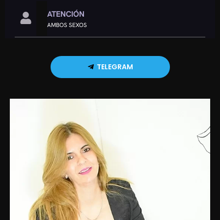
ATENCIÓN
AMBOS SEXOS
TELEGRAM