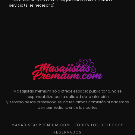
servicio (si es necesario)
Masajistas Premium sólo ofrece espacio publicitario, no se
responsabiliza por la calidad de la atención
y servicio de las profesionales, no recibimos comisión ni hacemos
de intermediario entre las partes
MASAJISTASPREMIUM.COM | TODOS LOS DERECHOS
RESERVADOS