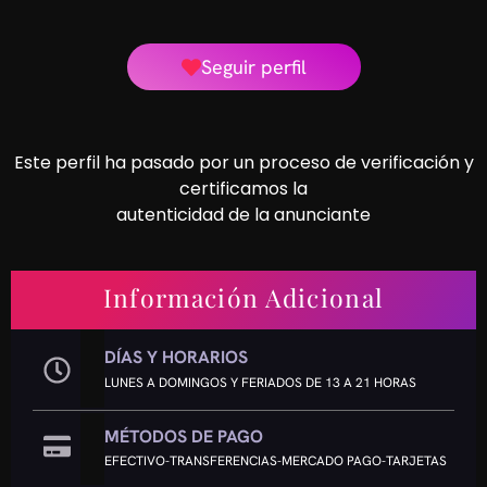
Seguir perfil
Este perfil ha pasado por un proceso de verificación y
certificamos la
autenticidad de la anunciante
Información Adicional
DÍAS Y HORARIOS
LUNES A DOMINGOS Y FERIADOS DE 13 A 21 HORAS
MÉTODOS DE PAGO
EFECTIVO-TRANSFERENCIAS-MERCADO PAGO-TARJETAS