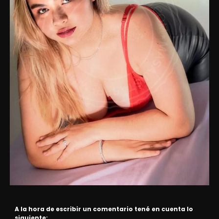
A la hora de escribir un comentario tené en cuenta lo
siguiente: