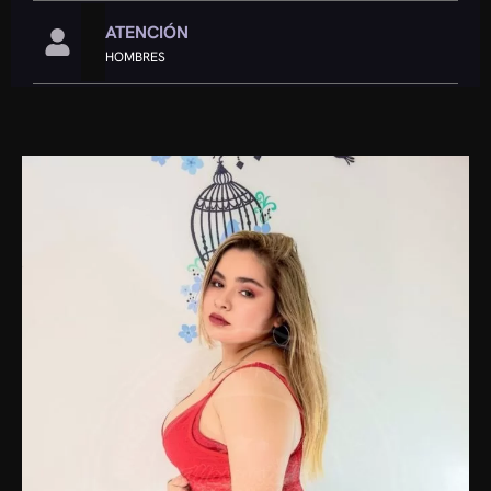
ATENCIÓN
HOMBRES