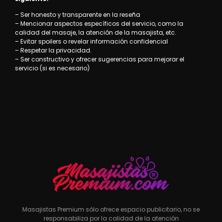
– Ser honesto y transparente en la reseña
– Mencionar aspectos específicos del servicio, como la
calidad del masaje, la atención de la masajista, etc.
– Evitar spoilers o revelar información confidencial
– Respetar la privacidad.
– Ser constructivo y ofrecer sugerencias para mejorar el
servicio (si es necesario)
Masajistas Premium sólo ofrece espacio publicitario, no se
responsabiliza por la calidad de la atención