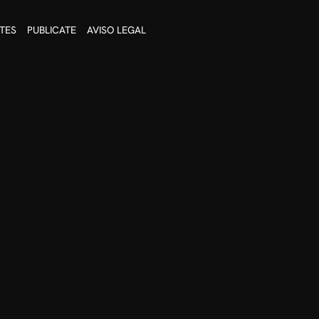
TES
PUBLICATE
AVISO LEGAL