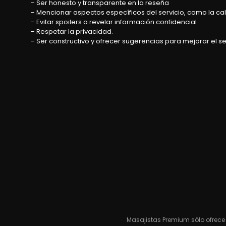
– Ser honesto y transparente en la reseña
– Mencionar aspectos específicos del servicio, como la cali
– Evitar spoilers o revelar información confidencial
– Respetar la privacidad.
– Ser constructivo y ofrecer sugerencias para mejorar el se
Masajistas Premium sólo ofrece 