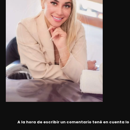
A la hora de escribir un comentario tené en cuenta lo