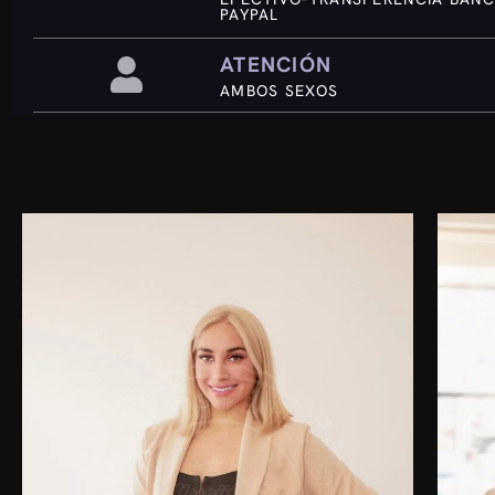
PAYPAL
ATENCIÓN
AMBOS SEXOS