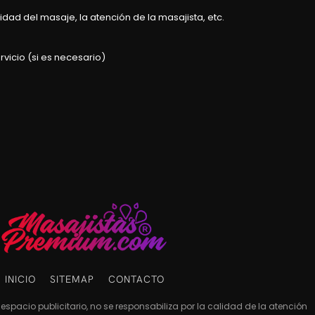
dad del masaje, la atención de la masajista, etc.
rvicio (si es necesario)
INICIO
SITEMAP
CONTACTO
espacio publicitario, no se responsabiliza por la calidad de la atención