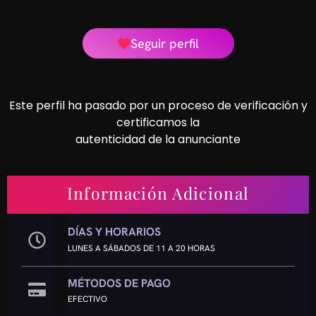
Seguir perfil
Este perfil ha pasado por un proceso de verificación y
certificamos la
autenticidad de la anunciante
Información Adicional
DÍAS Y HORARIOS
LUNES A SÁBADOS DE 11 A 20 HORAS
MÉTODOS DE PAGO
EFECTIVO