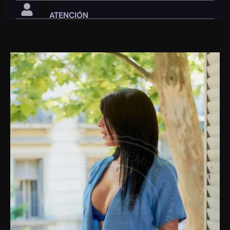
ATENCIÓN