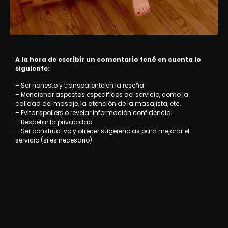
A la hora de escribir un comentario tené en cuenta lo
siguiente:
– Ser honesto y transparente en la reseña
– Mencionar aspectos específicos del servicio, como la
calidad del masaje, la atención de la masajista, etc.
– Evitar spoilers o revelar información confidencial
– Respetar la privacidad.
– Ser constructivo y ofrecer sugerencias para mejorar el
servicio (si es necesario)