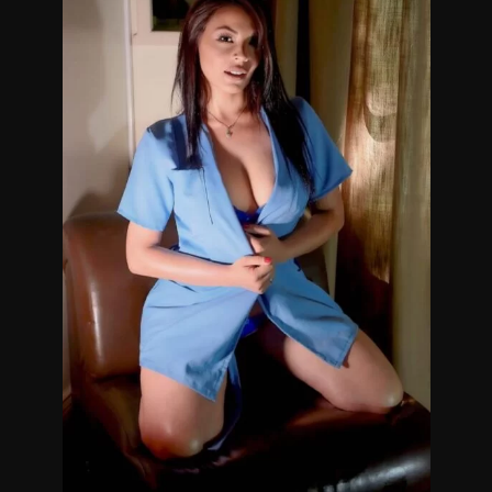
Masajistas eróticas en Palermo.