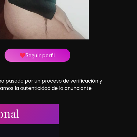
Seguir perfil
 ha pasado por un proceso de verificación y
camos la autenticidad de la anunciante
onal