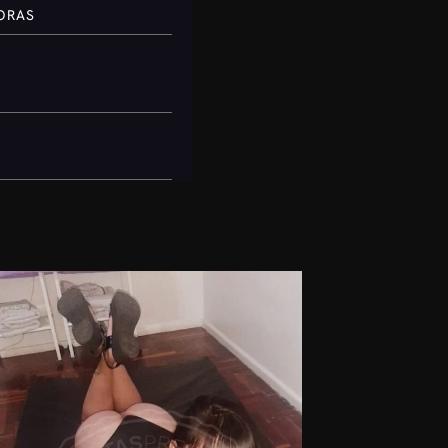
HORAS