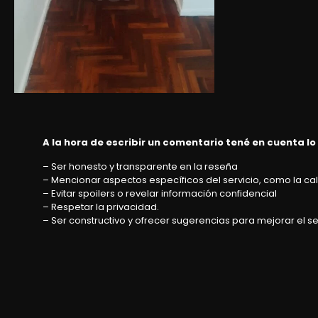
A la hora de escribir un comentario tené en cuenta lo
– Ser honesto y transparente en la reseña
– Mencionar aspectos específicos del servicio, como la cali
– Evitar spoilers o revelar información confidencial
– Respetar la privacidad.
– Ser constructivo y ofrecer sugerencias para mejorar el se