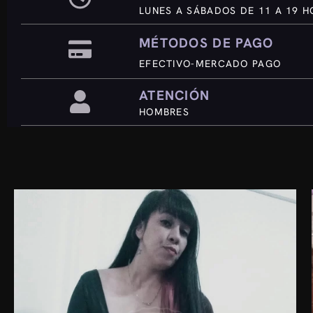
LUNES A SÁBADOS DE 11 A 19 
MÉTODOS DE PAGO
EFECTIVO-MERCADO PAGO
ATENCIÓN
HOMBRES