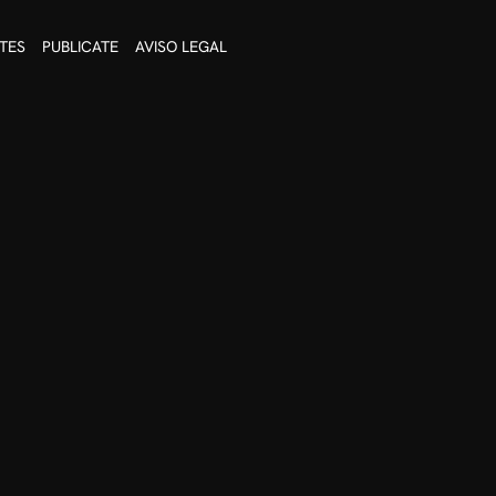
TES
PUBLICATE
AVISO LEGAL
relajación.