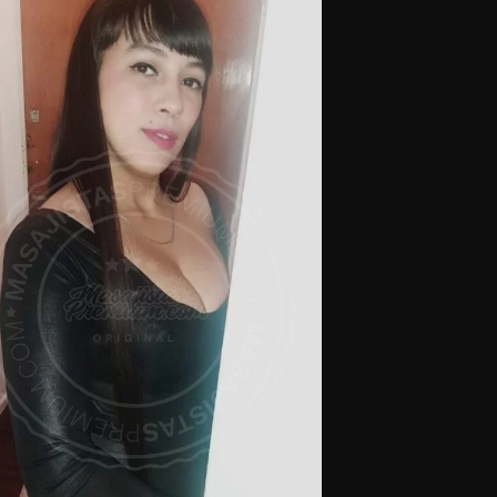
Masajistas en Tribunales.