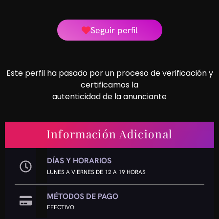
Seguir perfil
Este perfil ha pasado por un proceso de verificación y
certificamos la
autenticidad de la anunciante
Información Adicional
DÍAS Y HORARIOS
LUNES A VIERNES DE 12 A 19 HORAS
MÉTODOS DE PAGO
EFECTIVO