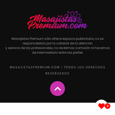
Masajistas Premium sólo ofrece espacio publicitario, no se
responsabiliza por la calidad de la atención
y servicio de las profesionales, no recibimos comisión ni hacemos
de intermediario entre las partes
MASAJISTASPREMIUM.COM | TODOS LOS DERECHOS
RESERVADOS
0