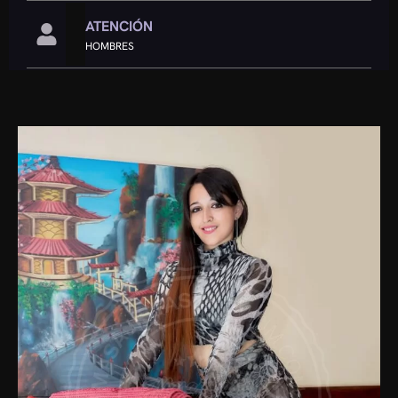
ATENCIÓN
HOMBRES