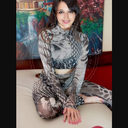
Masajista en Villa Crespo.