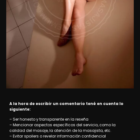
A la hora de escribir un comentario tené en cuenta lo
siguiente:
– Ser honesto y transparente en la reseña
– Mencionar aspectos específicos del servicio, como la
calidad del masaje, la atención de la masajista, etc.
– Evitar spoilers o revelar información confidencial