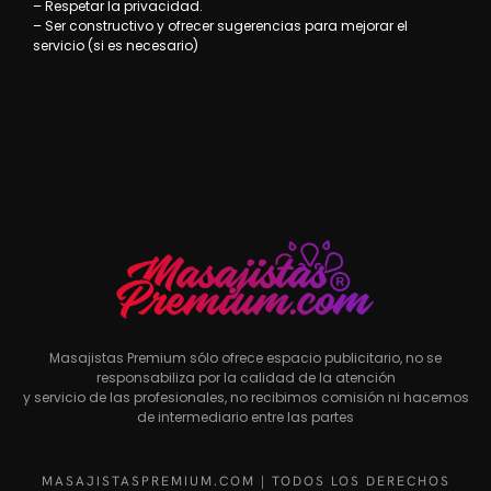
– Respetar la privacidad.
– Ser constructivo y ofrecer sugerencias para mejorar el
servicio (si es necesario)
Masajistas Premium sólo ofrece espacio publicitario, no se
responsabiliza por la calidad de la atención
y servicio de las profesionales, no recibimos comisión ni hacemos
de intermediario entre las partes
MASAJISTASPREMIUM.COM | TODOS LOS DERECHOS