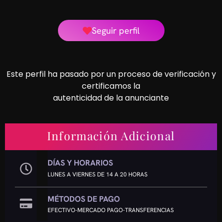
Seguir perfil
Este perfil ha pasado por un proceso de verificación y
certificamos la
autenticidad de la anunciante
Información Adicional
DÍAS Y HORARIOS
LUNES A VIERNES DE 14 A 20 HORAS
MÉTODOS DE PAGO
EFECTIVO-MERCADO PAGO-TRANSFERENCIAS