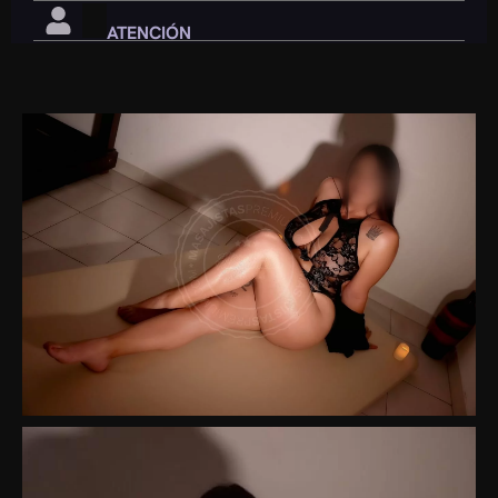
ATENCIÓN