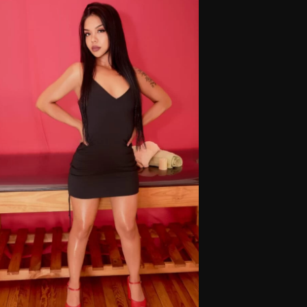
Masajistas en Tribunales.