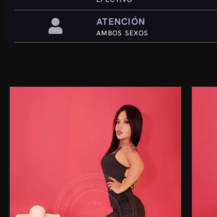
ATENCIÓN
AMBOS SEXOS