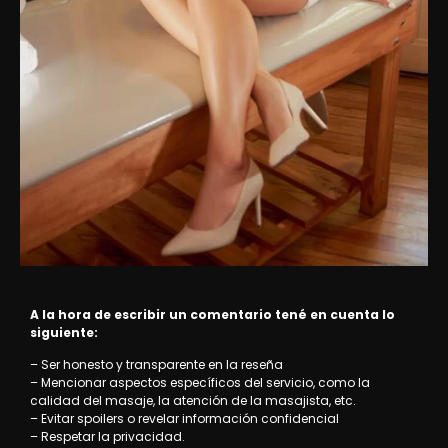
A la hora de escribir un comentario tené en cuenta lo
siguiente:
– Ser honesto y transparente en la reseña
– Mencionar aspectos específicos del servicio, como la
calidad del masaje, la atención de la masajista, etc.
– Evitar spoilers o revelar información confidencial
– Respetar la privacidad.