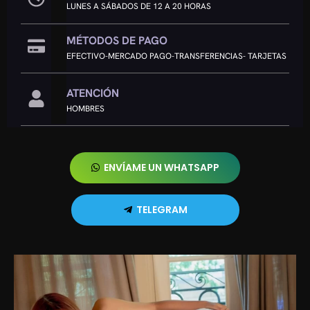
LUNES A SÁBADOS DE 12 A 20 HORAS
MÉTODOS DE PAGO
EFECTIVO-MERCADO PAGO-TRANSFERENCIAS- TARJETAS
ATENCIÓN
HOMBRES
ENVÍAME UN WHATSAPP
TELEGRAM