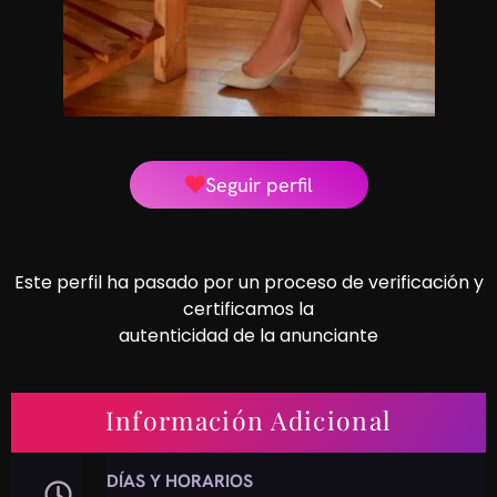
Seguir perfil
Este perfil ha pasado por un proceso de verificación y
certificamos la
autenticidad de la anunciante
Información Adicional
DÍAS Y HORARIOS