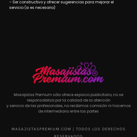
– Ser constructivo y ofrecer sugerencias para mejorar el
servicio (si es necesario)
Masajistas Premium sólo ofrece espacio publicitario, no se
responsabiliza por la calidad de la atención
y servicio de las profesionales, no recibimos comisión ni hacemos
de intermediario entre las partes
MASAJISTASPREMIUM.COM | TODOS LOS DERECHOS
RESERVADOS