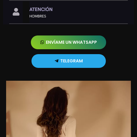
ATENCIÓN
HOMBRES
ENVÍAME UN WHATSAPP
TELEGRAM