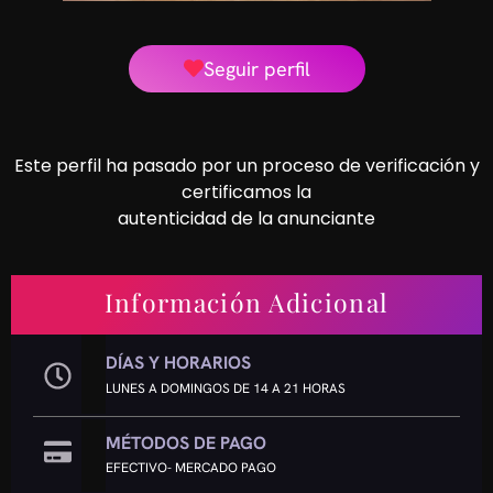
Seguir perfil
Este perfil ha pasado por un proceso de verificación y
certificamos la
autenticidad de la anunciante
Información Adicional
DÍAS Y HORARIOS
LUNES A DOMINGOS DE 14 A 21 HORAS
MÉTODOS DE PAGO
EFECTIVO- MERCADO PAGO