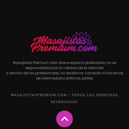
Masajistas Premium sólo ofrece espacio publicitario, no se
responsabiliza por la calidad de la atención
y servicio de las profesionales, no recibimos comisión ni hacemos
de intermediario entre las partes
MASAJISTASPREMIUM.COM | TODOS LOS DERECHOS
RESERVADOS