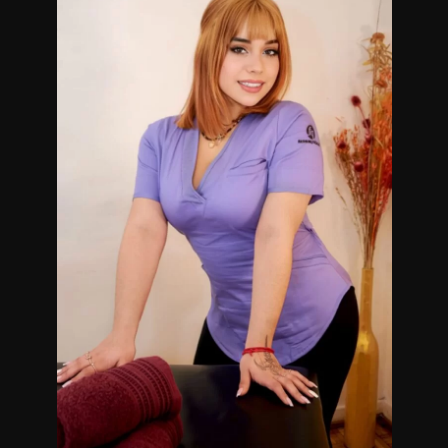
Lugar discreto y reservado. Si deseas reservar un turno o
consultar sobre mi servicio entra en contacto conmigo.
Masajistas en Palermo