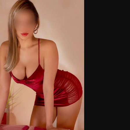
Masajistas en Belgrano