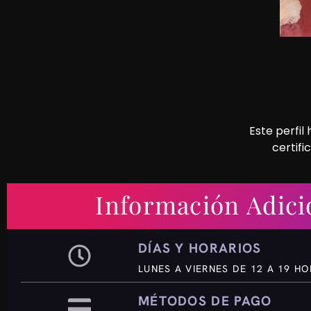
Este perfil
certifi
Información Adici
DÍAS Y HORARIOS
LUNES A VIERNES DE 12 A 19 H
MÉTODOS DE PAGO