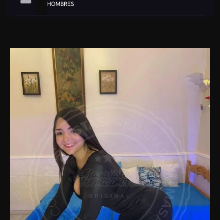
HOMBRES