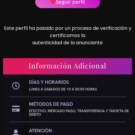
Seguir perfil
Este perfil ha pasado por un proceso de verificación y
certificamos la
autenticidad de la anunciante
Información Adicional
DÍAS Y HORARIOS
LUNES A SÁBADOS DE 10 A 00:00 HORAS
MÉTODOS DE PAGO
EFECTIVO, MERCADO PAGO, TRANSFERENCIA Y TARJETA DE
DÉBITO
ATENCIÓN