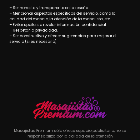
– Ser honesto y transparente en la reseña
– Mencionar aspectos específicos del servicio, como la
calidad del masaje, la atención de la masajista, etc.
– Evitar spoilers o revelar información confidencial
– Respetar la privacidad.
– Ser constructivo y ofrecer sugerencias para mejorar el
servicio (si es necesario)
Masajistas Premium sólo ofrece espacio publicitario, no se
responsabiliza por la calidad de la atención