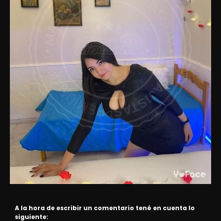
A la hora de escribir un comentario tené en cuenta lo
siguiente: