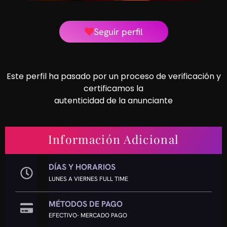
Seguir perfil
Este perfil ha pasado por un proceso de verificación y
certificamos la
autenticidad de la anunciante
Información Adicional
DÍAS Y HORARIOS
LUNES A VIERNES FULL TIME
MÉTODOS DE PAGO
EFECTIVO- MERCADO PAGO