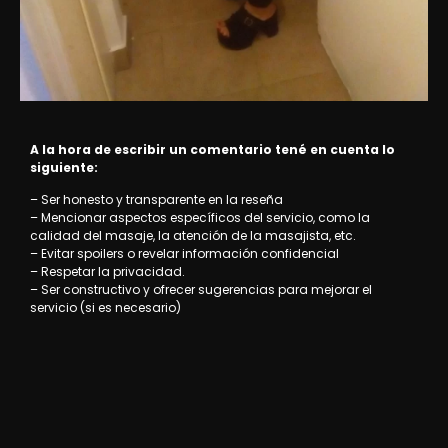
A la hora de escribir un comentario tené en cuenta lo
siguiente:
– Ser honesto y transparente en la reseña
– Mencionar aspectos específicos del servicio, como la
calidad del masaje, la atención de la masajista, etc.
– Evitar spoilers o revelar información confidencial
– Respetar la privacidad.
– Ser constructivo y ofrecer sugerencias para mejorar el
servicio (si es necesario)