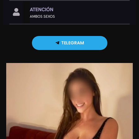
ATENCIÓN
AMBOS SEXOS
TELEGRAM