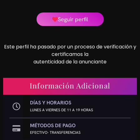
Seguir perfil
Este perfil ha pasado por un proceso de verificación y
certificamos la
autenticidad de la anunciante
Información Adicional
DÍAS Y HORARIOS
LUNES A VIERNES DE 11 A 19 HORAS
MÉTODOS DE PAGO
EFECTIVO- TRANSFERENCIAS