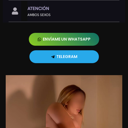
ATENCIÓN
AMBOS SEXOS
ENVÍAME UN WHATSAPP
TELEGRAM