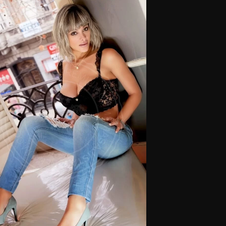
Masajistas en Palermo.