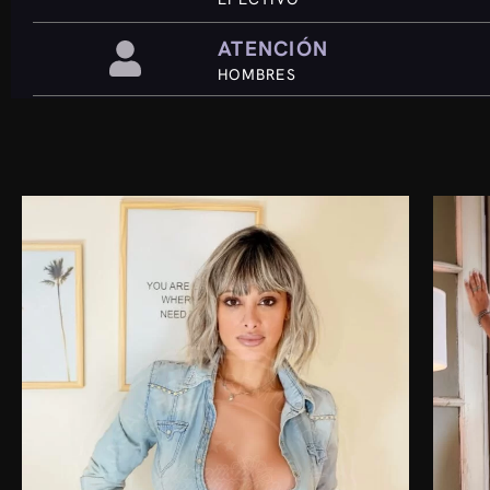
ATENCIÓN
HOMBRES