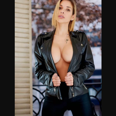
Masajistas en Alto Palermo.