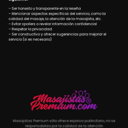
– Ser honesto y transparente en la reseña
– Mencionar aspectos específicos del servicio, como la
calidad del masaje, la atención de la masajista, etc.
– Evitar spoilers o revelar información confidencial
– Respetar la privacidad.
– Ser constructivo y ofrecer sugerencias para mejorar el
servicio (si es necesario)
Masajistas Premium sólo ofrece espacio publicitario, no se
responsabiliza por la calidad de la atención