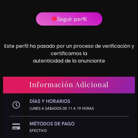
Seguir perfil
Este perfil ha pasado por un proceso de verificación y
certificamos la
autenticidad de la anunciante
Información Adicional
DÍAS Y HORARIOS
LUNES A SÁBADOS DE 11 A 19 HORAS
MÉTODOS DE PAGO
EFECTIVO