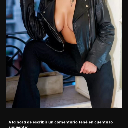
A la hora de escribir un comentario tené en cuenta lo
siguiente: