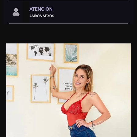
ATENCIÓN
AMBOS SEXOS