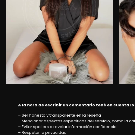
A la hora de escribir un comentario tené en cuenta lo
– Ser honesto y transparente en la reseña
– Mencionar aspectos específicos del servicio, como la cali
– Evitar spoilers o revelar información confidencial
– Respetar la privacidad.