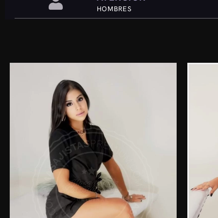
HOMBRES