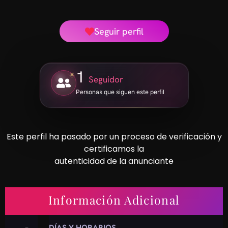
Seguir perfil
1
Seguidor
Personas que siguen este perfil
Este perfil ha pasado por un proceso de verificación y
certificamos la
autenticidad de la anunciante
Información Adicional
DÍAS Y HORARIOS