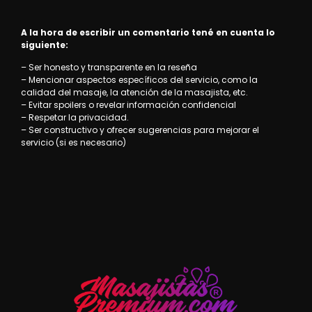
A la hora de escribir un comentario tené en cuenta lo
siguiente:
– Ser honesto y transparente en la reseña
– Mencionar aspectos específicos del servicio, como la
calidad del masaje, la atención de la masajista, etc.
– Evitar spoilers o revelar información confidencial
– Respetar la privacidad.
– Ser constructivo y ofrecer sugerencias para mejorar el
servicio (si es necesario)