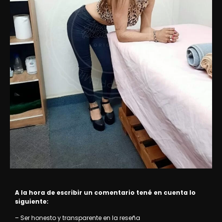
A la hora de escribir un comentario tené en cuenta lo
siguiente:
– Ser honesto y transparente en la reseña