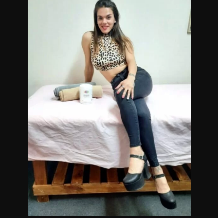
masajistas en Caballito