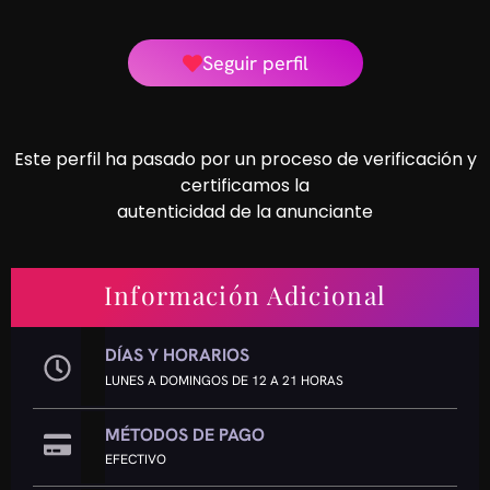
Seguir perfil
Este perfil ha pasado por un proceso de verificación y
certificamos la
autenticidad de la anunciante
Información Adicional
DÍAS Y HORARIOS
LUNES A DOMINGOS DE 12 A 21 HORAS
MÉTODOS DE PAGO
EFECTIVO