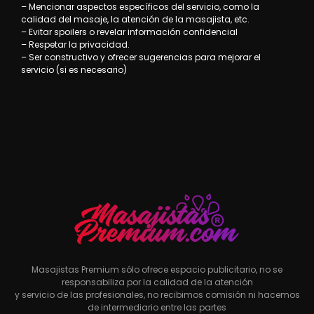
– Mencionar aspectos específicos del servicio, como la
calidad del masaje, la atención de la masajista, etc.
– Evitar spoilers o revelar información confidencial
– Respetar la privacidad.
– Ser constructivo y ofrecer sugerencias para mejorar el
servicio (si es necesario)
Masajistas Premium sólo ofrece espacio publicitario, no se
responsabiliza por la calidad de la atención
y servicio de las profesionales, no recibimos comisión ni hacemos
de intermediario entre las partes