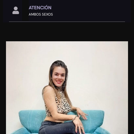
ATENCIÓN
AMBOS SEXOS