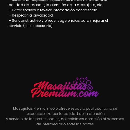
calidad del masaje, la atención de la masajista, etc.
– Evitar spoilers o revelar información confidencial
– Respetar la privacidad.
– Ser constructivo y ofrecer sugerencias para mejorar el
servicio (si es necesario)
Masajistas Premium sólo ofrece espacio publicitario, no se
responsabiliza por la calidad de la atención
y servicio de las profesionales, no recibimos comisión ni hacemos
de intermediario entre las partes