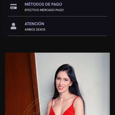
MÉTODOS DE PAGO
EFECTIVO-MERCADO PAGO
ATENCIÓN
AMBOS SEXOS