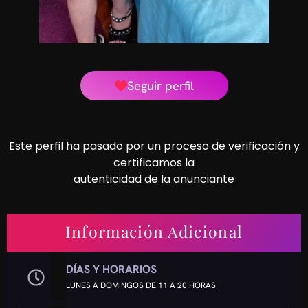
Seguir perfil
Este perfil ha pasado por un proceso de verificación y
certificamos la
autenticidad de la anunciante
Información Adicional
DÍAS Y HORARIOS
LUNES A DOMINGOS DE 11 A 20 HORAS