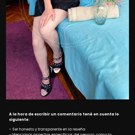
A la hora de escribir un comentario tené en cuenta lo
siguiente:
– Ser honesto y transparente en la reseña
– Mencionar aspectos específicos del servicio, como la