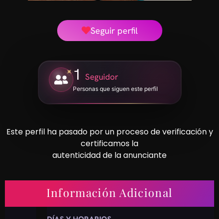
Seguir perfil
1
Seguidor
Personas que siguen este perfil
Este perfil ha pasado por un proceso de verificación y
certificamos la
autenticidad de la anunciante
Información Adicional