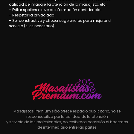
calidad del masaje, la atención de la masajista, etc.
– Evitar spoilers o revelar información confidencial
– Respetar la privacidad.
– Ser constructivo y ofrecer sugerencias para mejorar el
servicio (si es necesario)
Masajistas Premium sólo ofrece espacio publicitario, no se
responsabiliza por la calidad de la atención
y servicio de las profesionales, no recibimos comisión ni hacemos
de intermediario entre las partes