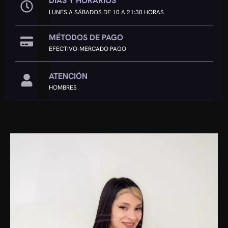
DÍAS Y HORARIOS
LUNES A SÁBADOS DE 10 A 21:30 HORAS
MÉTODOS DE PAGO
EFECTIVO-MERCADO PAGO
ATENCIÓN
HOMBRES