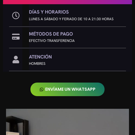
DÍAS Y HORARIOS
LUNES A SÁBADO Y FERIADO DE 10 A 21:30 HORAS
MÉTODOS DE PAGO
EFECTIVO-TRANSFERENCIA
ATENCIÓN
HOMBRES
ENVÍAME UN WHATSAPP