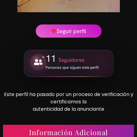
Seguir perfil
11
Seguidores
Personas que siguen este perfil
Este perfil ha pasado por un proceso de verificación y
certificamos la
autenticidad de la anunciante
Información Adicional