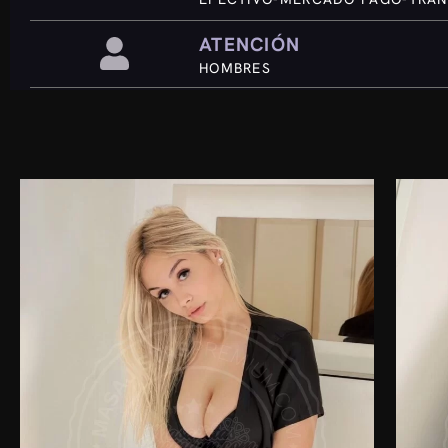
ATENCIÓN
HOMBRES