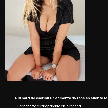
A la hora de escribir un comentario tené en cuenta lo
– Ser honesto y transparente en la reseña