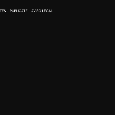
TES
PUBLICATE
AVISO LEGAL