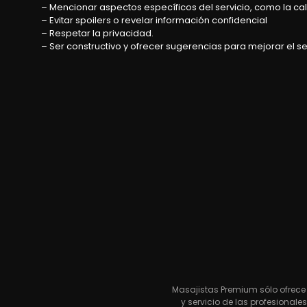
– Mencionar aspectos específicos del servicio, como la cali
– Evitar spoilers o revelar información confidencial
– Respetar la privacidad.
– Ser constructivo y ofrecer sugerencias para mejorar el se
Masajistas Premium sólo ofrece 
y servicio de las profesional