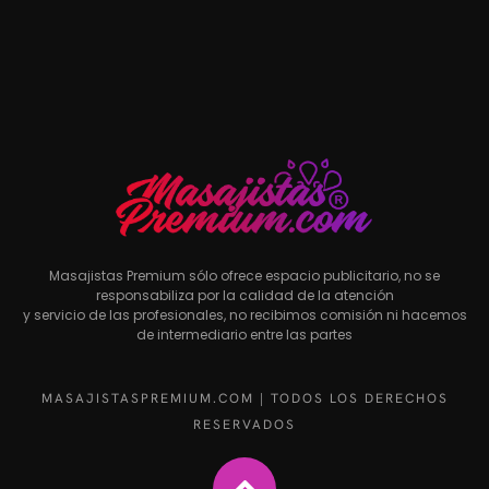
Masajistas Premium sólo ofrece espacio publicitario, no se
responsabiliza por la calidad de la atención
y servicio de las profesionales, no recibimos comisión ni hacemos
de intermediario entre las partes
MASAJISTASPREMIUM.COM | TODOS LOS DERECHOS
RESERVADOS