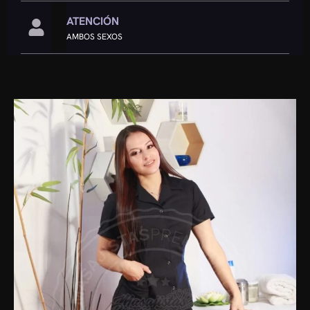
ATENCIÓN
AMBOS SEXOS