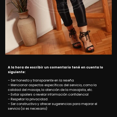
A la hora de escribir un comentario tené en cuenta lo
siguiente:
– Ser honesto y transparente en la reseña
– Mencionar aspectos específicos del servicio, como la
calidad del masaje, la atención de la masajista, etc.
– Evitar spoilers o revelar información confidencial
– Respetar la privacidad.
– Ser constructivo y ofrecer sugerencias para mejorar el
servicio (si es necesario)