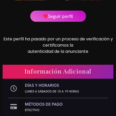
Seguir perfil
Este perfil ha pasado por un proceso de verificación y
certificamos la
autenticidad de la anunciante
Información Adicional
DÍAS Y HORARIOS
LUNES A SÁBADOS DE 10 A 19 HORAS
MÉTODOS DE PAGO
EFECTIVO