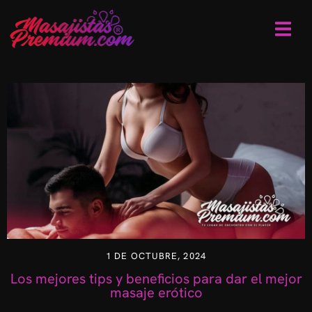
1 DE OCTUBRE, 2024
Los mejores tips y beneficios para dar el mejor
masaje erótico