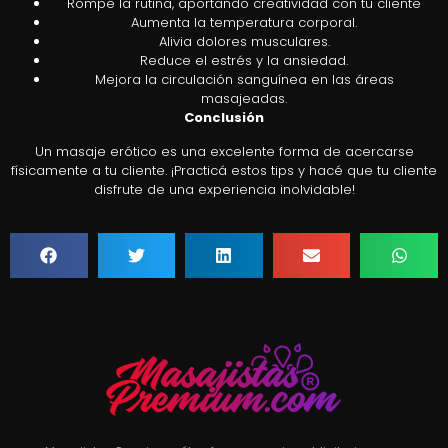
Rompe la rutina, aportando creatividad con tu cliente
Aumenta la temperatura corporal.
Alivia dolores musculares.
Reduce el estrés y la ansiedad.
Mejora la circulación sanguínea en las áreas
masajeadas.
Conclusión
Un masaje erótico es una excelente forma de acercarse
físicamente a tu cliente. ¡Practicá estos tips y hacé que tu cliente
disfrute de una experiencia inolvidable!