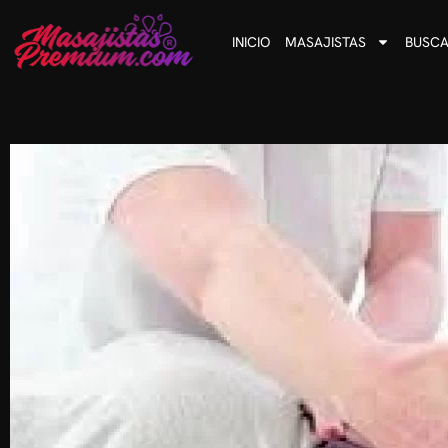
INICIO
MASAJISTAS
BUSCA