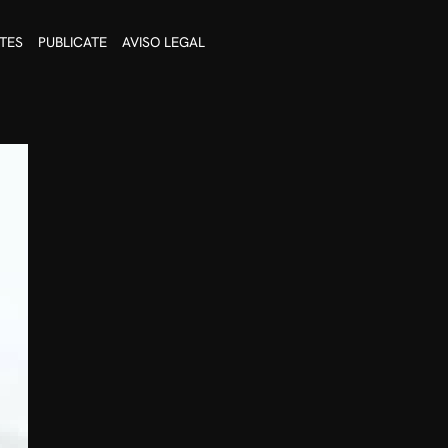
TES
PUBLICATE
AVISO LEGAL