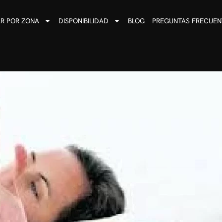
R POR ZONA
DISPONIBILIDAD
BLOG
PREGUNTAS FRECUEN