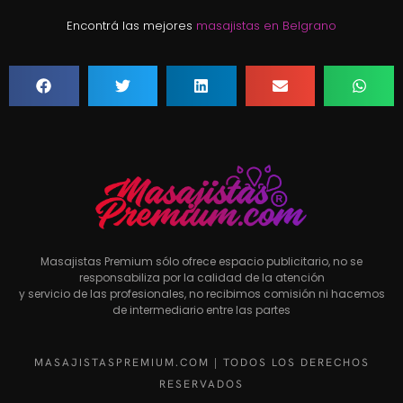
Encontrá las mejores
masajistas en Belgrano
Masajistas Premium sólo ofrece espacio publicitario, no se
responsabiliza por la calidad de la atención
y servicio de las profesionales, no recibimos comisión ni hacemos
de intermediario entre las partes
MASAJISTASPREMIUM.COM | TODOS LOS DERECHOS
RESERVADOS