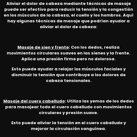
Aliviar el dolor de cabeza mediante técnicas de masaje
puede ser efectivo para reducir la tensión y la congestión
en los músculos de la cabeza, el cuello y los hombros. Aquí
hay algunas técnicas de masaje que podrían ayudar a
aliviar el dolor de cabeza:
Masaje de sien y frente
: Con los dedos, realiza
movimientos circulares suaves en las sienes y la frente.
Aplica una presión firme pero no dolorosa.
Esto puede ayudar a relajar los músculos faciales y
disminuir la tensión que contribuye a los dolores de
cabeza tensionales.
Masaje del cuero cabelludo
: Utiliza las yemas de los dedos
para masajear todo el cuero cabelludo con movimientos
circulares y presión suave.
Esto puede aliviar la tensión en el cuero cabelludo y
mejorar la circulación sanguínea.