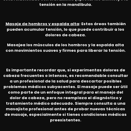
tensión en la mandíbula.
Masaje de hombros y espalda alta
: Estas áreas también
pueden acumular tensión, lo que puede contribuir a los
dolores de cabeza.
Masajea los músculos de los hombros y la espalda alta
con movimientos suaves y firmes para liberar la tensión.
Es importante recordar que, si experimentas dolores de
cabeza frecuentes o intensos, es recomendable consultar
a un profesional de la salud para descartar posibles
problemas médicos subyacentes. El masaje puede ser útil
como parte de un enfoque integral para el manejo del
dolor de cabeza, pero no reemplaza el diagnóstico y
tratamiento médico adecuado. Siempre consulta a una
masajista profesional antes de probar nuevas técnicas
de masaje, especialmente si tienes condiciones médicas
preexistentes.